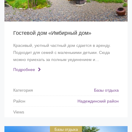
Гостевой дом «Имбирный дом»
Красивый, уютный частный дом сдается в аренду.
Подходит для семей с маленькими детьми. Сюда
можно приехать за полным уединением и…
Подробнее
Категория
Базы отдыха
Район
Надеждинский район
Views
Базы отдыха