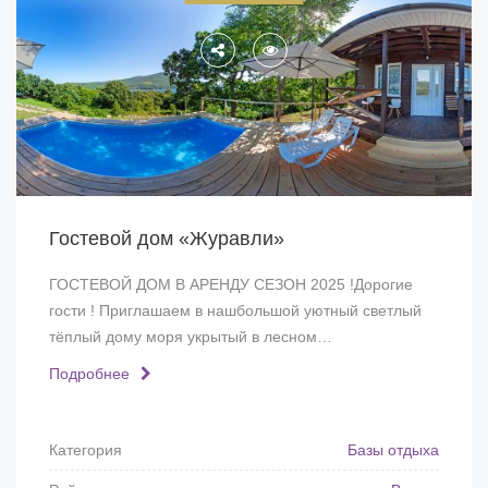
Гостевой дом «Журавли»
ГОСТЕВОЙ ДОМ В АРЕНДУ СЕЗОН 2025 !Дорогие
гости ! Приглашаем в нашбольшой уютный светлый
тёплый дому моря укрытый в лесном…
Подробнее
Категория
Базы отдыха