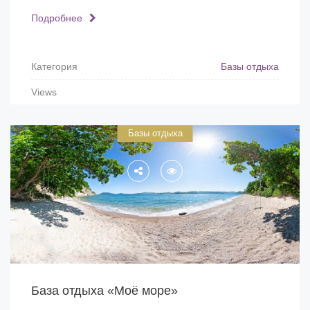
Подробнее
Категория
Базы отдыха
Views
Базы отдыха
База отдыха «Моё море»