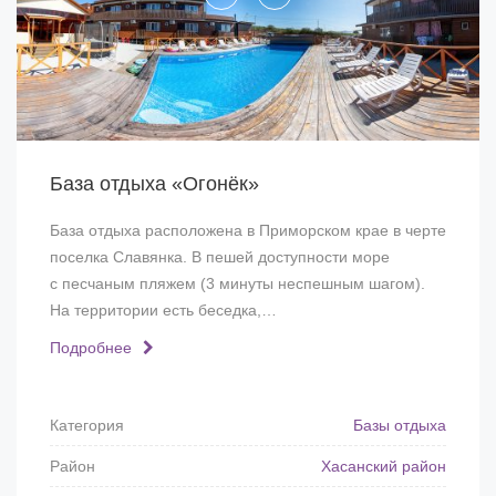
База отдыха «Огонёк»
База отдыха расположена в Приморском крае в черте
поселка Славянка. В пешей доступности море
с песчаным пляжем (3 минуты неспешным шагом).
На территории есть беседка,…
Подробнее
Категория
Базы отдыха
Район
Хасанский район