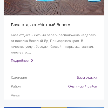
База отдыха «Уютный берег»
База отдыха «Уютный берег» расположена недалеко
от поселка Веселый Яр, Приморского края. В
качестве услуг: беседки, бассейн, парковка, мангал,
кинотеатр,…
Подробнее
Категория
Базы отдыха
Район
Ольгинский район
Views