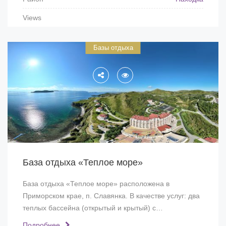
Views
Базы отдыха
База отдыха «Теплое море»
База отдыха «Теплое море» расположена в
Приморском крае, п. Славянка. В качестве услуг: два
теплых бассейна (открытый и крытый) с…
Подробнее