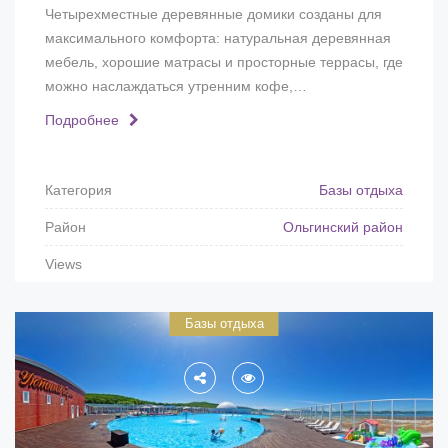
Четырехместные деревянные домики созданы для
максимального комфорта: натуральная деревянная
мебель, хорошие матрасы и просторные террасы, где
можно наслаждаться утренним кофе,…
Подробнее
Категория
Базы отдыха
Район
Ольгинский район
Views
Базы отдыха