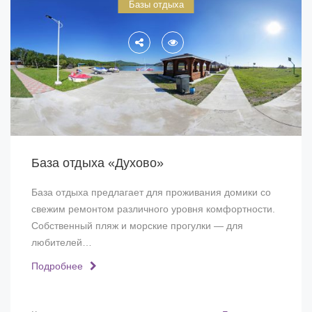
Базы отдыха
База отдыха «Духово»
База отдыха предлагает для проживания домики со
свежим ремонтом различного уровня комфортности.
Собственный пляж и морские прогулки — для
любителей…
Подробнее