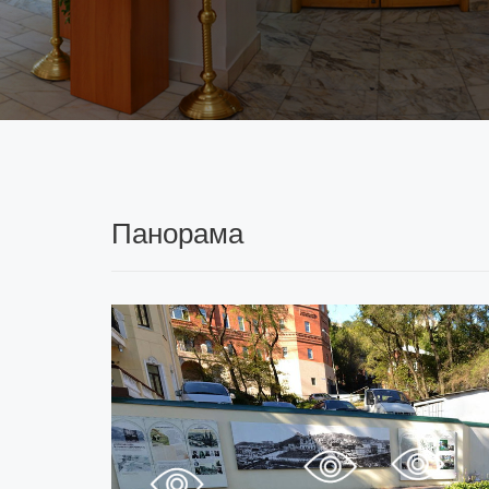
Панорама