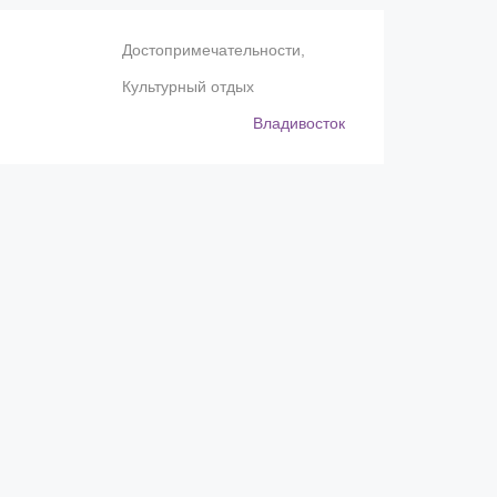
Достопримечательности,
Культурный отдых
Владивосток