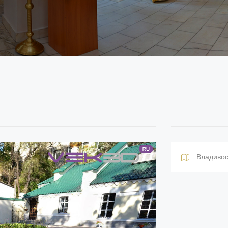
Владивос