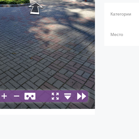
Категории
Место