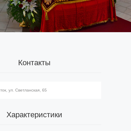
Контакты
ток, ул. Светланская, 65
Характеристики