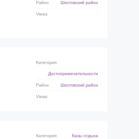
Район
Шкотовский район
Views
Категория
Достопримечательности
Район
Шкотовский район
Views
Категория
Базы отдыха